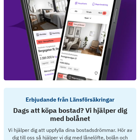
Erbjudande från Länsförsäkringar
Dags att köpa bostad? Vi hjälper dig
med bolånet
Vi hjälper dig att uppfylla dina bostadsdrömmar. Hör av
dig till oss så hjälper vi dig med lånelöfte, bolån och