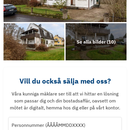
Se alla bilder (
10
)
Vill du också sälja med oss?
Våra kunniga mäklare ser till att vi hittar en lösning
som passar dig och din bostadsaffär, oavsett om
mötet är digitalt, hemma hos dig eller på vårt kontor.
Personnummer (ÅÅÅÅMMDDXXXX)