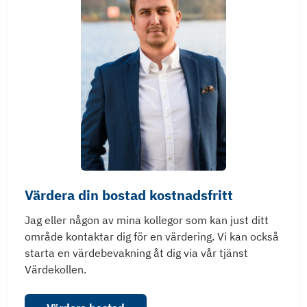
Värdera din bostad kostnadsfritt
Jag eller någon av mina kollegor som kan just ditt
område kontaktar dig för en värdering. Vi kan också
starta en värdebevakning åt dig via vår tjänst
Värdekollen.