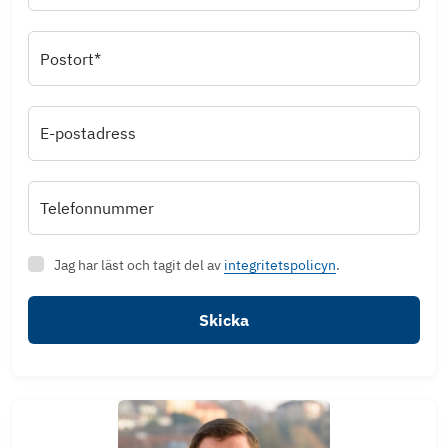
Postort*
E-postadress
Telefonnummer
Jag har läst och tagit del av
integritetspolicyn
.
Skicka