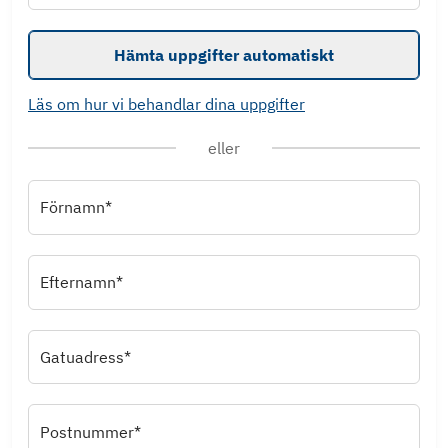
Hämta uppgifter automatiskt
Läs om hur vi behandlar dina uppgifter
eller
Förnamn*
Efternamn*
Gatuadress*
Postnummer*