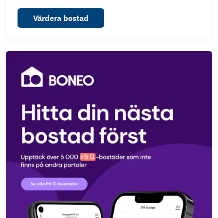
Värdera bostad