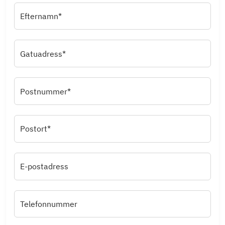
Efternamn*
Gatuadress*
Postnummer*
Postort*
E-postadress
Telefonnummer