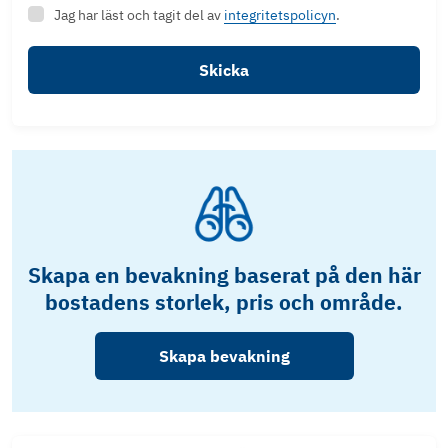
Jag har läst och tagit del av
integritetspolicyn
.
Skicka
Skapa en bevakning baserat på den här
bostadens storlek, pris och område.
Skapa bevakning