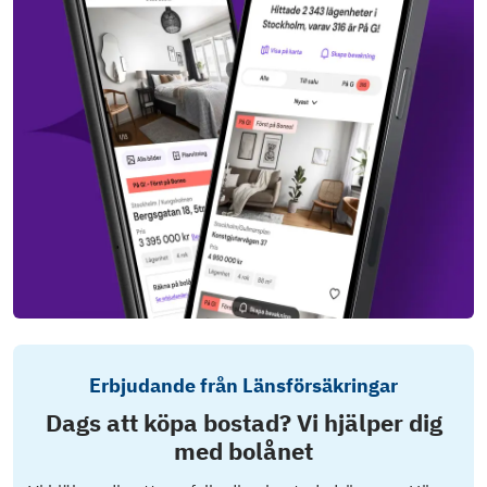
Erbjudande från Länsförsäkringar
Dags att köpa bostad? Vi hjälper dig
med bolånet