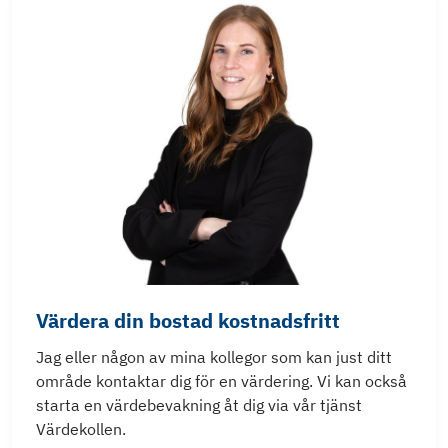
Värdera din bostad kostnadsfritt
Jag eller någon av mina kollegor som kan just ditt
område kontaktar dig för en värdering. Vi kan också
starta en värdebevakning åt dig via vår tjänst
Värdekollen.