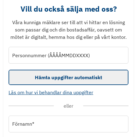
Vill du också sälja med oss?
Våra kunniga mäklare ser till att vi hittar en lösning
som passar dig och din bostadsaffär, oavsett om
mötet är digitalt, hemma hos dig eller på vårt kontor.
Personnummer (ÅÅÅÅMMDDXXXX)
Hämta uppgifter automatiskt
Läs om hur vi behandlar dina uppgifter
eller
Förnamn*