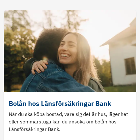
Bolån hos Länsförsäkringar Bank
När du ska köpa bostad, vare sig det är hus, lägenhet
eller sommarstuga kan du ansöka om bolån hos
Länsförsäkringar Bank.