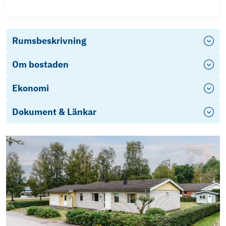
Rumsbeskrivning
Om bostaden
Ekonomi
Dokument & Länkar
Objektsbeskrivning