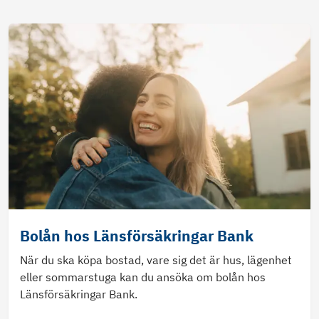
Bolån hos Länsförsäkringar Bank
När du ska köpa bostad, vare sig det är hus, lägenhet
eller sommarstuga kan du ansöka om bolån hos
Länsförsäkringar Bank.