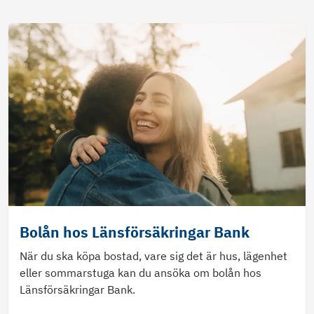
Bolån hos Länsförsäkringar Bank
När du ska köpa bostad, vare sig det är hus, lägenhet
eller sommarstuga kan du ansöka om bolån hos
Länsförsäkringar Bank.