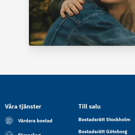
Våra tjänster
Till salu
Bostadsrätt Stockholm
Värdera bostad
Bostadsrätt Göteborg