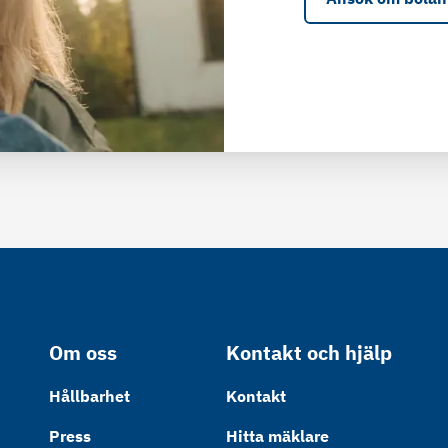
Om oss
Kontakt och hjälp
Hållbarhet
Kontakt
Press
Hitta mäklare