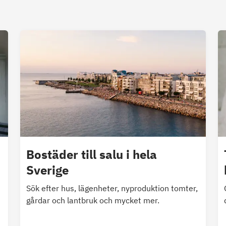
Bostäder till salu i hela
Sverige
Sök efter hus, lägenheter, nyproduktion tomter,
gårdar och lantbruk och mycket mer.