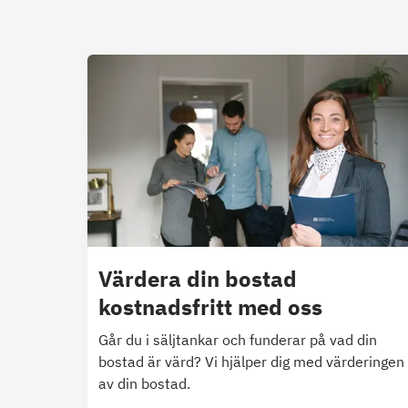
Värdera din bostad
kostnadsfritt med oss
Går du i säljtankar och funderar på vad din
bostad är värd? Vi hjälper dig med värderingen
av din bostad.