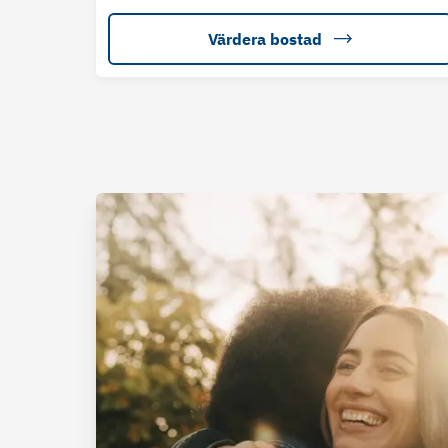
Värdera bostad