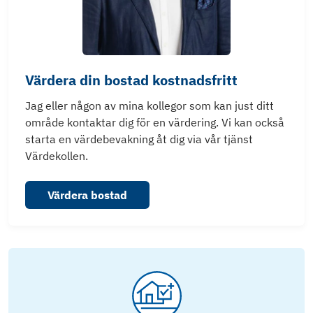
Värdera din bostad kostnadsfritt
Jag eller någon av mina kollegor som kan just ditt
område kontaktar dig för en värdering. Vi kan också
starta en värdebevakning åt dig via vår tjänst
Värdekollen.
Värdera bostad