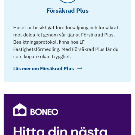
Försäkrad Plus
Huset är besiktigat före försäljning och försäkrat
mot dolda fel genom vår tjänst Försäkrad Plus.
Besiktningsprotokoll finns hos LF
Fastighetsförmedling. Med Försäkrad Plus får du
som köpare ökad trygghet.
Läs mer om
Försäkrad Plus