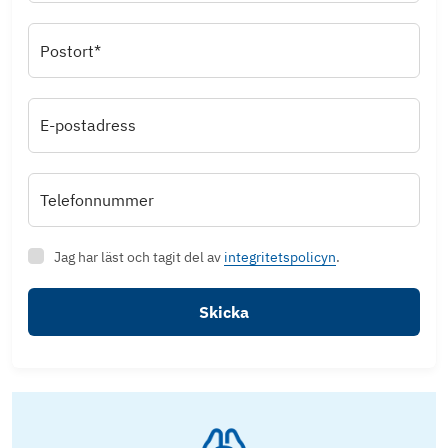
Postort*
E-postadress
Telefonnummer
Jag har läst och tagit del av
integritetspolicyn
.
Skicka