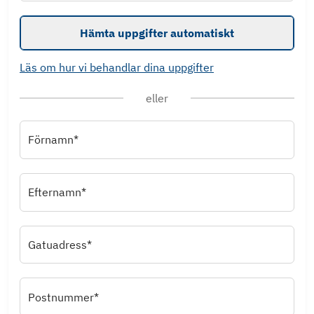
Hämta uppgifter automatiskt
Läs om hur vi behandlar dina uppgifter
eller
Förnamn*
Efternamn*
Gatuadress*
Postnummer*