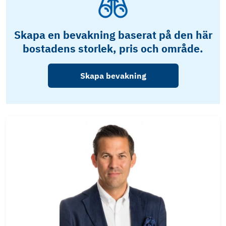
Skapa en bevakning baserat på den här
bostadens storlek, pris och område.
Skapa bevakning