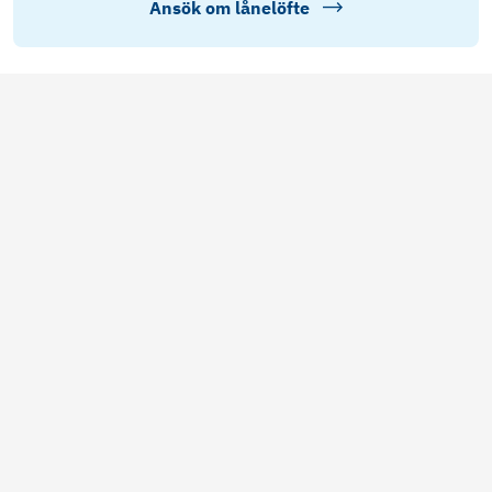
Ansök om lånelöfte