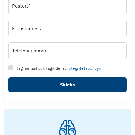
Postort*
E-postadress
Telefonnummer
Jag har läst och tagit del av
integritetspolicyn
.
Skicka