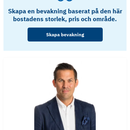
Skapa en bevakning baserat på den här
bostadens storlek, pris och område.
Skapa bevakning