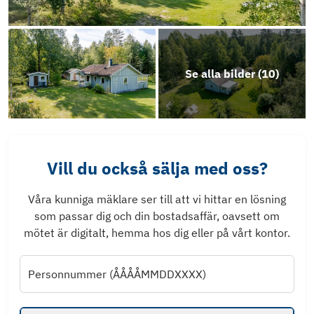
Se alla bilder (
10
)
Vill du också sälja med oss?
Våra kunniga mäklare ser till att vi hittar en lösning
som passar dig och din bostadsaffär, oavsett om
mötet är digitalt, hemma hos dig eller på vårt kontor.
Personnummer (ÅÅÅÅMMDDXXXX)