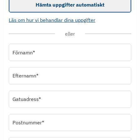
Hämta uppgifter automatiskt
Läs om hur vi behandlar dina uppgifter
eller
Förnamn*
Efternamn*
Gatuadress*
Postnummer*