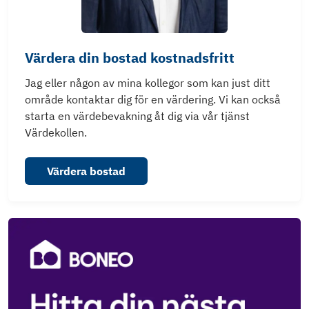
Värdera din bostad kostnadsfritt
Jag eller någon av mina kollegor som kan just ditt
område kontaktar dig för en värdering. Vi kan också
starta en värdebevakning åt dig via vår tjänst
Värdekollen.
Värdera bostad