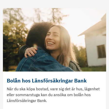
Bolån hos Länsförsäkringar Bank
När du ska köpa bostad, vare sig det är hus, lägenhet
eller sommarstuga kan du ansöka om bolån hos
Länsförsäkringar Bank.