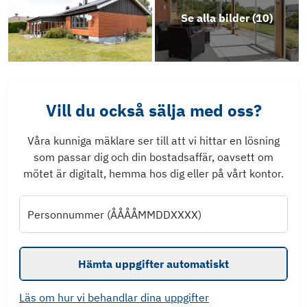
Se alla bilder (
10
)
Vill du också sälja med oss?
Våra kunniga mäklare ser till att vi hittar en lösning
som passar dig och din bostadsaffär, oavsett om
mötet är digitalt, hemma hos dig eller på vårt kontor.
Personnummer (ÅÅÅÅMMDDXXXX)
Hämta uppgifter automatiskt
Läs om hur vi behandlar dina uppgifter