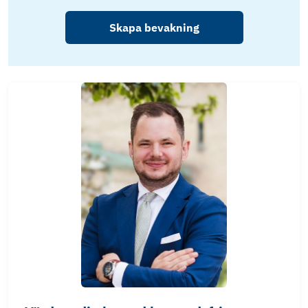
Skapa bevakning