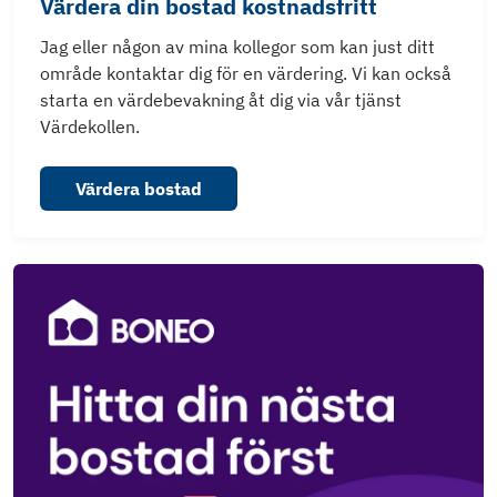
Värdera din bostad kostnadsfritt
Jag eller någon av mina kollegor som kan just ditt
område kontaktar dig för en värdering. Vi kan också
starta en värdebevakning åt dig via vår tjänst
Värdekollen.
Värdera bostad