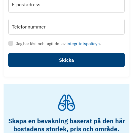
E-postadress
Telefonnummer
Jag har läst och tagit del av
integritetspolicyn
.
Skicka
Skapa en bevakning baserat på den här
bostadens storlek, pris och område.