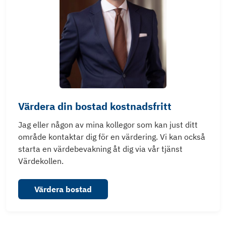
Värdera din bostad kostnadsfritt
Jag eller någon av mina kollegor som kan just ditt
område kontaktar dig för en värdering. Vi kan också
starta en värdebevakning åt dig via vår tjänst
Värdekollen.
Värdera bostad