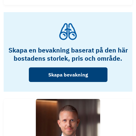
Skapa en bevakning baserat på den här
bostadens storlek, pris och område.
Skapa bevakning