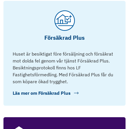
Försäkrad Plus
Huset är besiktigat före försäljning och försäkrat
mot dolda fel genom vår tjänst Försäkrad Plus.
Besiktningsprotokoll finns hos LF
Fastighetsförmedling. Med Försäkrad Plus får du
som köpare ökad trygghet.
Läs mer om
Försäkrad Plus