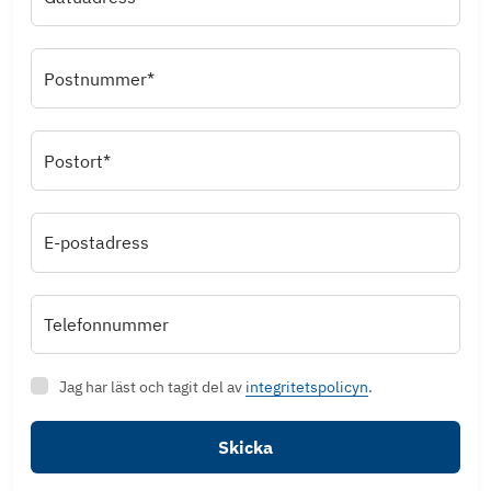
Postnummer*
Postort*
E-postadress
Telefonnummer
Jag har läst och tagit del av
integritetspolicyn
.
Skicka