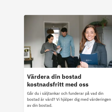
Värdera din bostad
kostnadsfritt med oss
Går du i säljtankar och funderar på vad din
bostad är värd? Vi hjälper dig med värderingen
av din bostad.