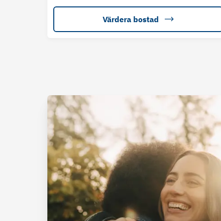
Värdera bostad