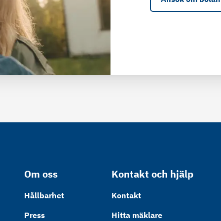
Om oss
Kontakt och hjälp
Hållbarhet
Kontakt
Press
Hitta mäklare