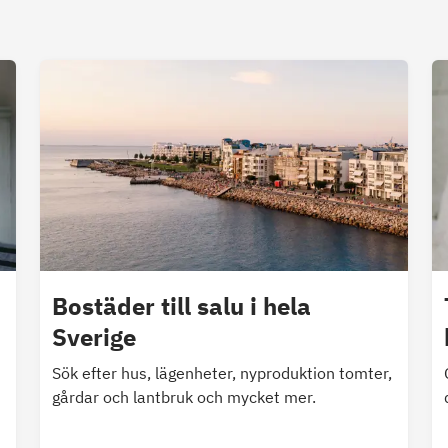
Bostäder till salu i hela
Sverige
Sök efter hus, lägenheter, nyproduktion tomter,
gårdar och lantbruk och mycket mer.