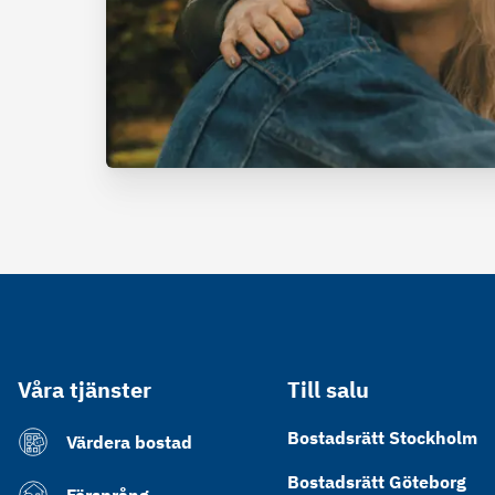
Våra tjänster
Till salu
Bostadsrätt Stockholm
Värdera bostad
Bostadsrätt Göteborg