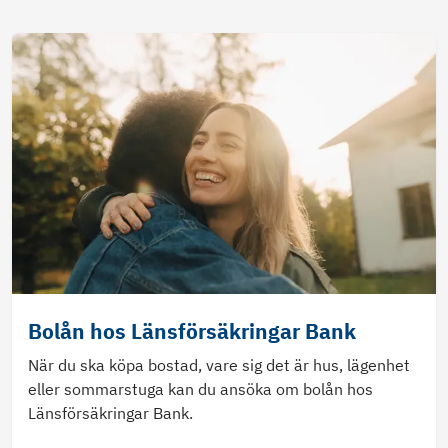
Bolån hos Länsförsäkringar Bank
När du ska köpa bostad, vare sig det är hus, lägenhet
eller sommarstuga kan du ansöka om bolån hos
Länsförsäkringar Bank.