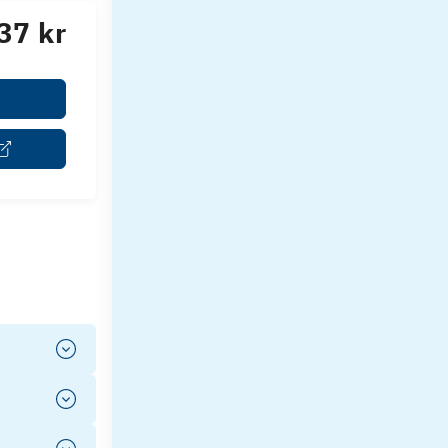
37 kr