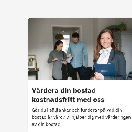
Värdera din bostad
kostnadsfritt med oss
Går du i säljtankar och funderar på vad din
bostad är värd? Vi hjälper dig med värderingen
av din bostad.