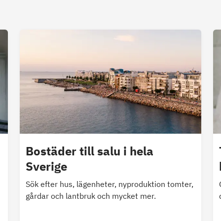
Bostäder till salu i hela
Sverige
Sök efter hus, lägenheter, nyproduktion tomter,
gårdar och lantbruk och mycket mer.