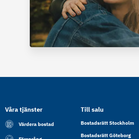
Våra tjänster
Till salu
Bostadsrätt Stockholm
Värdera bostad
Bostadsrätt Göteborg