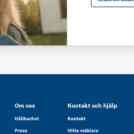
Om oss
Kontakt och hjälp
Hållbarhet
Kontakt
Press
Hitta mäklare