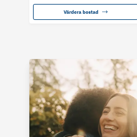
Värdera bostad