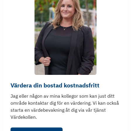
Värdera din bostad kostnadsfritt
Jag eller någon av mina kollegor som kan just ditt
område kontaktar dig för en värdering. Vi kan också
starta en värdebevakning åt dig via vår tjänst
Värdekollen.