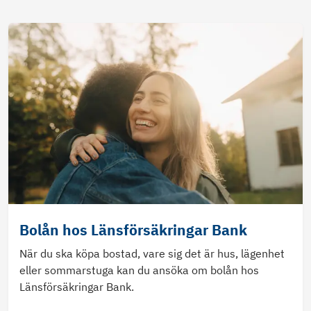
Bolån hos Länsförsäkringar Bank
När du ska köpa bostad, vare sig det är hus, lägenhet
eller sommarstuga kan du ansöka om bolån hos
Länsförsäkringar Bank.