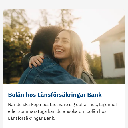
Bolån hos Länsförsäkringar Bank
När du ska köpa bostad, vare sig det är hus, lägenhet
eller sommarstuga kan du ansöka om bolån hos
Länsförsäkringar Bank.