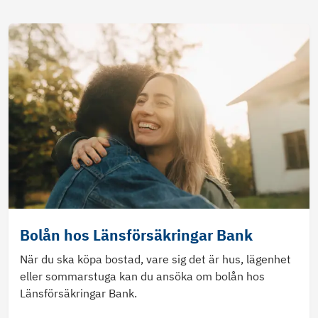
Bolån hos Länsförsäkringar Bank
När du ska köpa bostad, vare sig det är hus, lägenhet
eller sommarstuga kan du ansöka om bolån hos
Länsförsäkringar Bank.