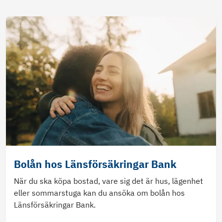
Bolån hos Länsförsäkringar Bank
När du ska köpa bostad, vare sig det är hus, lägenhet
eller sommarstuga kan du ansöka om bolån hos
Länsförsäkringar Bank.