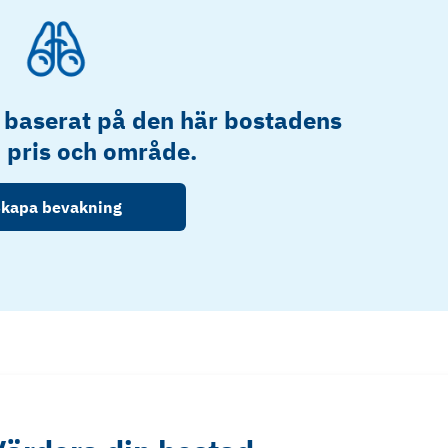
 baserat på den här bostadens
, pris och område.
kapa bevakning