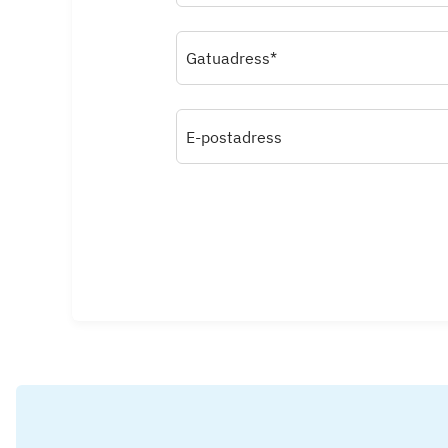
Gatuadress*
E-postadress