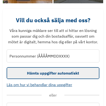
Vill du också sälja med oss?
Våra kunniga mäklare ser till att vi hittar en lösning
som passar dig och din bostadsaffär, oavsett om
mötet är digitalt, hemma hos dig eller på vårt kontor.
Personnummer (ÅÅÅÅMMDDXXXX)
Hämta uppgifter automatiskt
Läs om hur vi behandlar dina uppgifter
eller