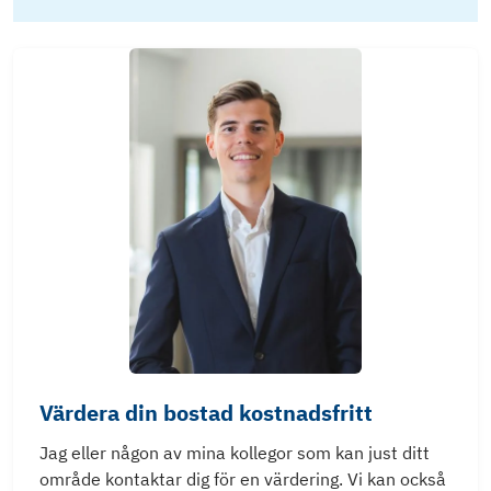
Värdera din bostad kostnadsfritt
Jag eller någon av mina kollegor som kan just ditt
område kontaktar dig för en värdering. Vi kan också