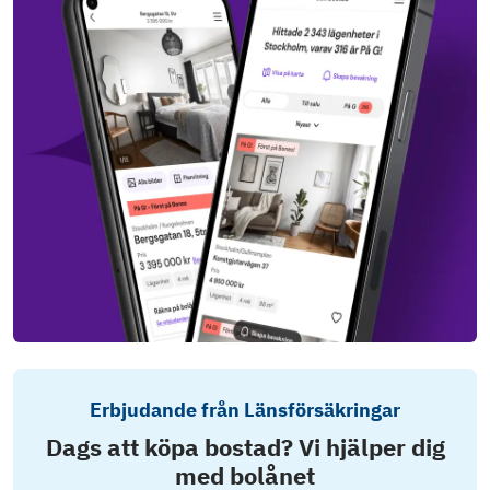
Erbjudande från Länsförsäkringar
Dags att köpa bostad? Vi hjälper dig
med bolånet