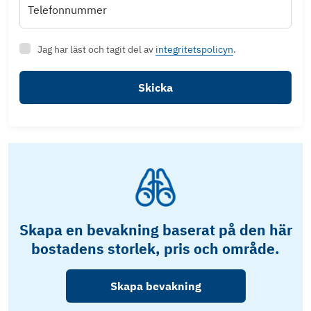
Telefonnummer
Jag har läst och tagit del av
integritetspolicyn
.
Skicka
Skapa en bevakning baserat på den här
bostadens storlek, pris och område.
Skapa bevakning