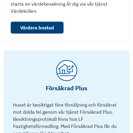
starta en värdebevakning åt dig via vår tjänst
Värdekollen.
Värdera bostad
Försäkrad Plus
Huset är besiktigat före försäljning och försäkrat
mot dolda fel genom vår tjänst Försäkrad Plus.
Besiktningsprotokoll finns hos LF
Fastighetsförmedling. Med Försäkrad Plus får du