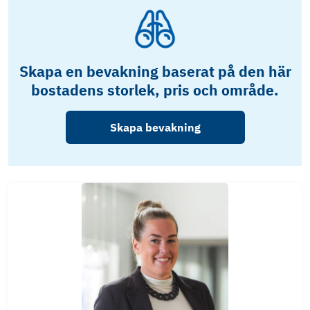
Skapa en bevakning baserat på den här
bostadens storlek, pris och område.
Skapa bevakning