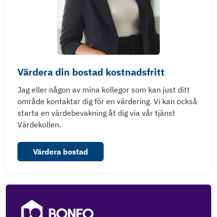
Värdera din bostad kostnadsfritt
Jag eller någon av mina kollegor som kan just ditt
område kontaktar dig för en värdering. Vi kan också
starta en värdebevakning åt dig via vår tjänst
Värdekollen.
Värdera bostad