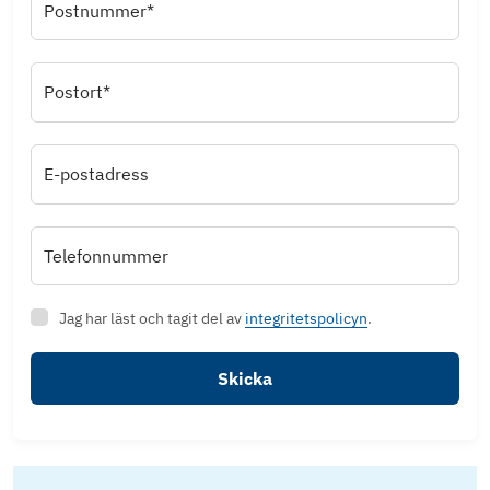
Postnummer*
Postort*
E-postadress
Telefonnummer
Jag har läst och tagit del av
integritetspolicyn
.
Skicka