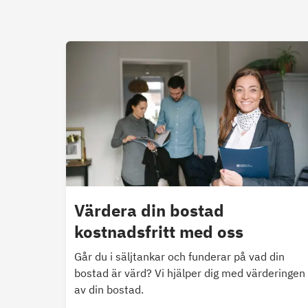
Värdera din bostad
kostnadsfritt med oss
Går du i säljtankar och funderar på vad din
bostad är värd? Vi hjälper dig med värderingen
av din bostad.