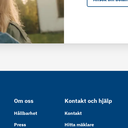
Om oss
Kontakt och hjälp
Hållbarhet
Kontakt
Press
Hitta mäklare