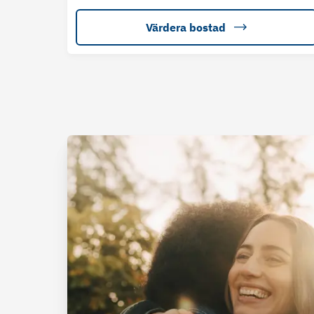
Värdera bostad