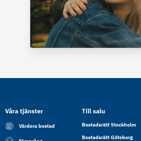
Våra tjänster
Till salu
Bostadsrätt Stockholm
Värdera bostad
Bostadsrätt Göteborg