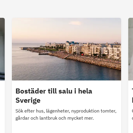
Bostäder till salu i hela
Sverige
Sök efter hus, lägenheter, nyproduktion tomter,
gårdar och lantbruk och mycket mer.