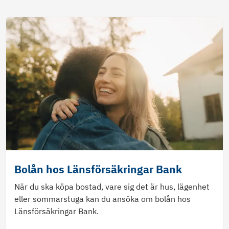
Bolån hos Länsförsäkringar Bank
När du ska köpa bostad, vare sig det är hus, lägenhet
eller sommarstuga kan du ansöka om bolån hos
Länsförsäkringar Bank.