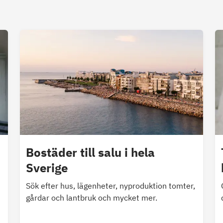
Bostäder till salu i hela
Sverige
Sök efter hus, lägenheter, nyproduktion tomter,
gårdar och lantbruk och mycket mer.