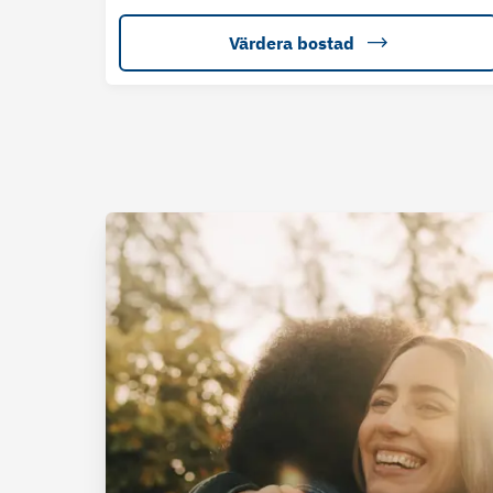
Värdera bostad