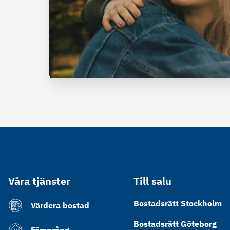
Våra tjänster
Till salu
Bostadsrätt Stockholm
Värdera bostad
Bostadsrätt Göteborg