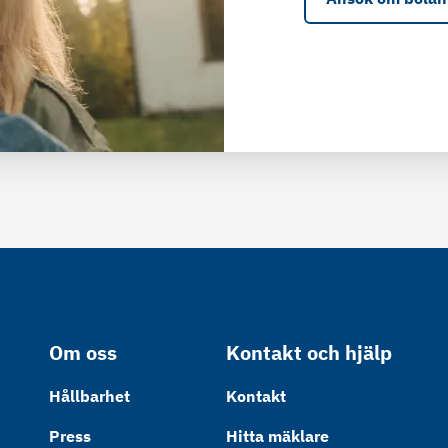
Om oss
Kontakt och hjälp
Hållbarhet
Kontakt
Press
Hitta mäklare