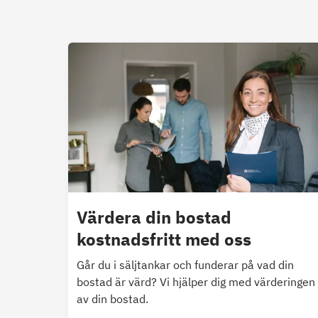
Värdera din bostad
kostnadsfritt med oss
Går du i säljtankar och funderar på vad din
bostad är värd? Vi hjälper dig med värderingen
av din bostad.