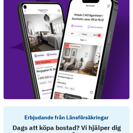
Erbjudande från Länsförsäkringar
Dags att köpa bostad? Vi hjälper dig