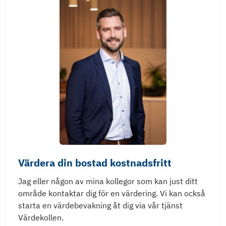
Värdera din bostad kostnadsfritt
Jag eller någon av mina kollegor som kan just ditt
område kontaktar dig för en värdering. Vi kan också
starta en värdebevakning åt dig via vår tjänst
Värdekollen.