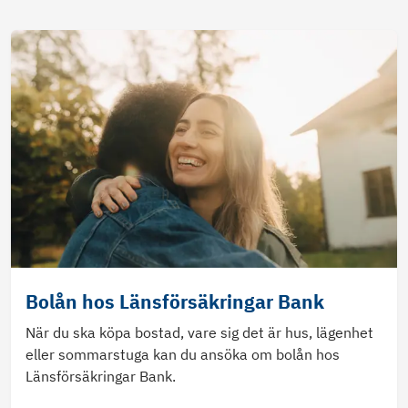
Bolån hos Länsförsäkringar Bank
När du ska köpa bostad, vare sig det är hus, lägenhet
eller sommarstuga kan du ansöka om bolån hos
Länsförsäkringar Bank.