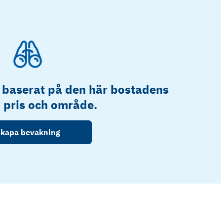
 baserat på den här bostadens
, pris och område.
kapa bevakning