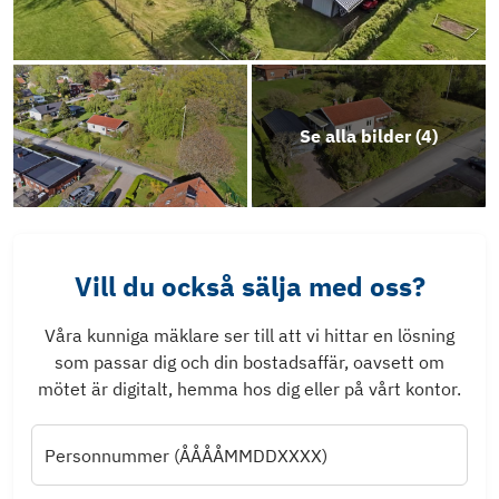
Se alla bilder (
4
)
Vill du också sälja med oss?
Våra kunniga mäklare ser till att vi hittar en lösning
som passar dig och din bostadsaffär, oavsett om
mötet är digitalt, hemma hos dig eller på vårt kontor.
Personnummer (ÅÅÅÅMMDDXXXX)