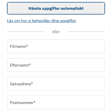
Hämta uppgifter automatiskt
Läs om hur vi behandlar dina uppgifter
eller
Förnamn*
Efternamn*
Gatuadress*
Postnummer*