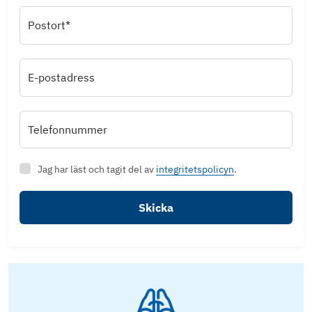
Postort*
E-postadress
Telefonnummer
Jag har läst och tagit del av
integritetspolicyn
.
Skicka