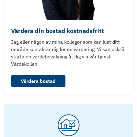
Värdera din bostad kostnadsfritt
Jag eller någon av mina kollegor som kan just ditt
område kontaktar dig för en värdering. Vi kan också
starta en värdebevakning åt dig via vår tjänst
Värdekollen.
Värdera bostad