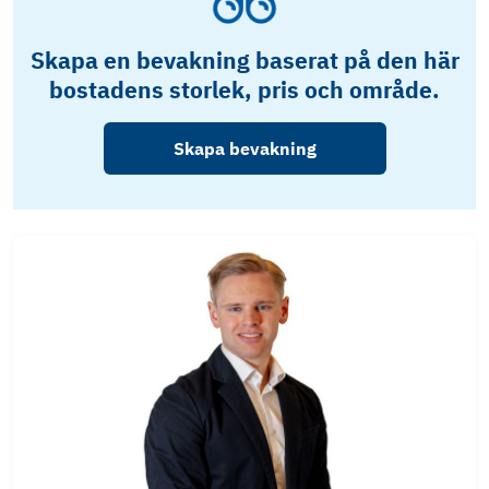
Skapa en bevakning baserat på den här
bostadens storlek, pris och område.
Skapa bevakning