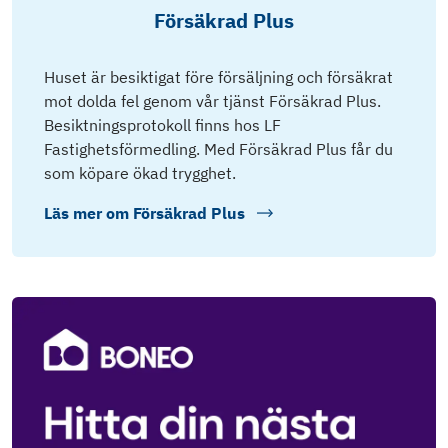
Försäkrad Plus
Huset är besiktigat före försäljning och försäkrat
mot dolda fel genom vår tjänst Försäkrad Plus.
Besiktningsprotokoll finns hos LF
Fastighetsförmedling. Med Försäkrad Plus får du
som köpare ökad trygghet.
Läs mer om
Försäkrad Plus