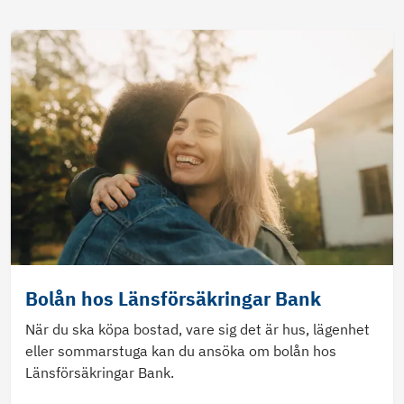
Bolån hos Länsförsäkringar Bank
När du ska köpa bostad, vare sig det är hus, lägenhet
eller sommarstuga kan du ansöka om bolån hos
Länsförsäkringar Bank.