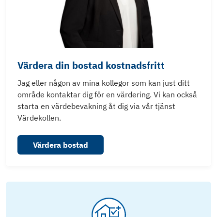
Värdera din bostad kostnadsfritt
Jag eller någon av mina kollegor som kan just ditt
område kontaktar dig för en värdering. Vi kan också
starta en värdebevakning åt dig via vår tjänst
Värdekollen.
Värdera bostad