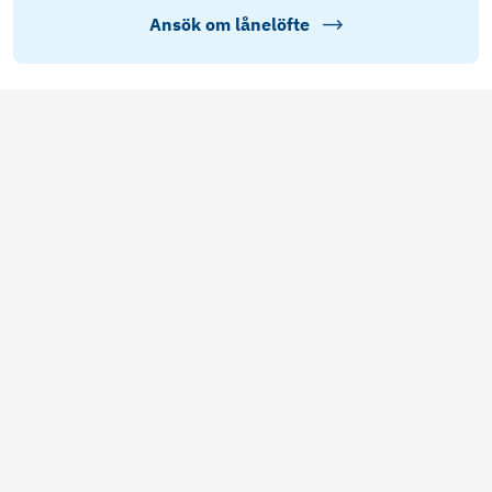
Ansök om lånelöfte