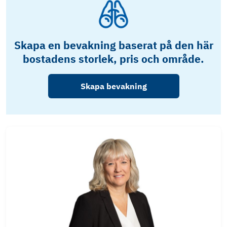
Skapa en bevakning baserat på den här
bostadens storlek, pris och område.
Skapa bevakning