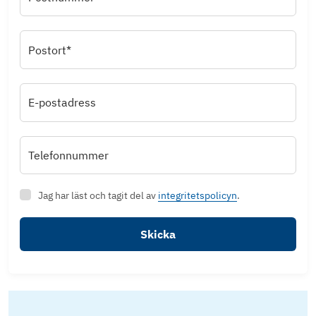
Postort*
E-postadress
Telefonnummer
Jag har läst och tagit del av
integritetspolicyn
.
Skicka