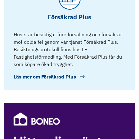
Försäkrad Plus
Huset är besiktigat före försäljning och försäkrat
mot dolda fel genom vår tjänst Försäkrad Plus.
Besiktningsprotokoll finns hos LF
Fastighetsförmedling. Med Försäkrad Plus får du
som köpare ökad trygghet.
Läs mer om
Försäkrad Plus