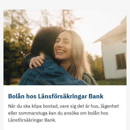
Bolån hos Länsförsäkringar Bank
När du ska köpa bostad, vare sig det är hus, lägenhet
eller sommarstuga kan du ansöka om bolån hos
Länsförsäkringar Bank.