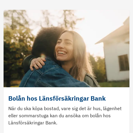
Bolån hos Länsförsäkringar Bank
När du ska köpa bostad, vare sig det är hus, lägenhet
eller sommarstuga kan du ansöka om bolån hos
Länsförsäkringar Bank.