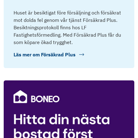
Huset är besiktigat före försäljning och försäkrat
mot dolda fel genom vår tjänst Försäkrad Plus.
Besiktningsprotokoll finns hos LF
Fastighetsförmedling. Med Försäkrad Plus får du
som köpare ökad trygghet.
Läs mer om
Försäkrad Plus