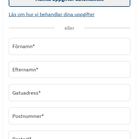
Läs om hur vi behandlar dina uppgifter
eller
Förnamn*
Efternamn*
Gatuadress*
Postnummer*