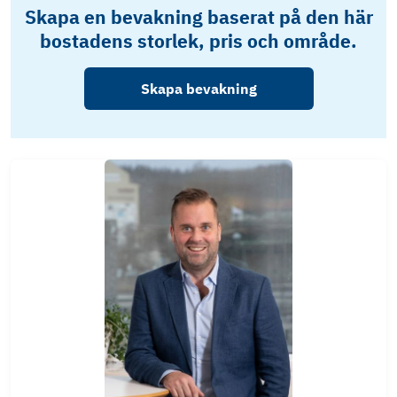
Skapa en bevakning baserat på den här
bostadens storlek, pris och område.
Skapa bevakning