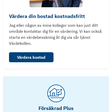
Värdera din bostad kostnadsfritt
Jag eller någon av mina kollegor som kan just ditt
område kontaktar dig för en värdering. Vi kan också
starta en värdebevakning åt dig via vår tjänst
Värdekollen.
Värdera bostad
Försäkrad Plus