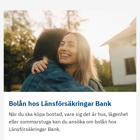
Bolån hos Länsförsäkringar Bank
När du ska köpa bostad, vare sig det är hus, lägenhet
eller sommarstuga kan du ansöka om bolån hos
Länsförsäkringar Bank.