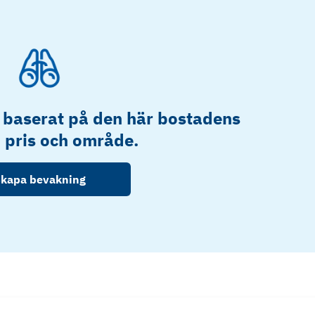
 baserat på den här bostadens
, pris och område.
kapa bevakning