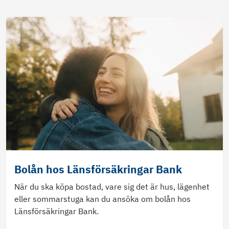
Bolån hos Länsförsäkringar Bank
När du ska köpa bostad, vare sig det är hus, lägenhet
eller sommarstuga kan du ansöka om bolån hos
Länsförsäkringar Bank.