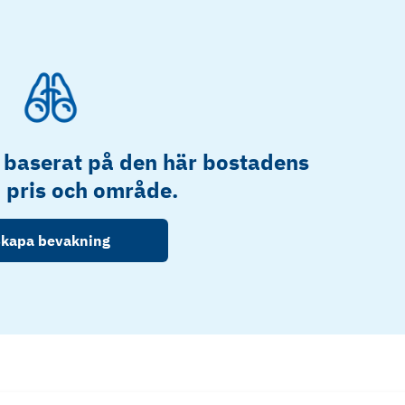
 baserat på den här bostadens
, pris och område.
kapa bevakning