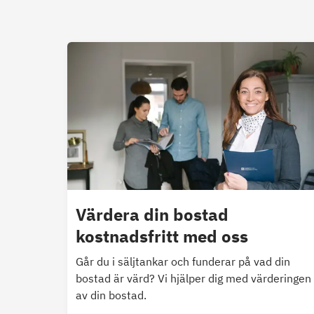
Värdera din bostad
kostnadsfritt med oss
Går du i säljtankar och funderar på vad din
bostad är värd? Vi hjälper dig med värderingen
av din bostad.