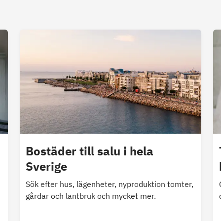
Bostäder till salu i hela
Sverige
Sök efter hus, lägenheter, nyproduktion tomter,
gårdar och lantbruk och mycket mer.