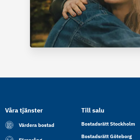
Våra tjänster
Till salu
Bostadsrätt Stockholm
Värdera bostad
Bostadsrätt Göteborg