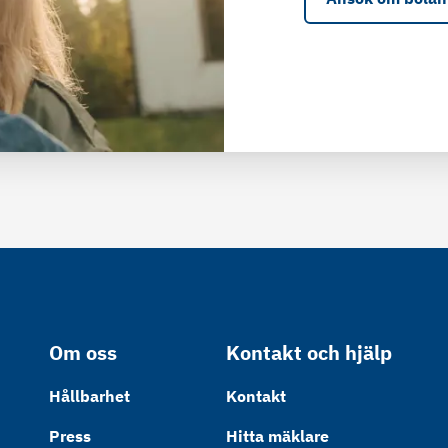
Om oss
Kontakt och hjälp
Hållbarhet
Kontakt
Press
Hitta mäklare