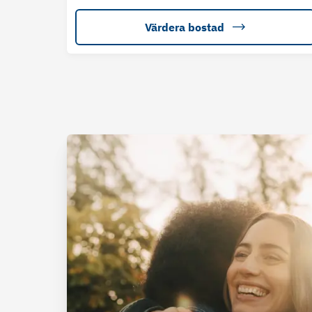
Värdera bostad