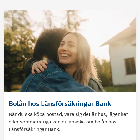
Bolån hos Länsförsäkringar Bank
När du ska köpa bostad, vare sig det är hus, lägenhet
eller sommarstuga kan du ansöka om bolån hos
Länsförsäkringar Bank.