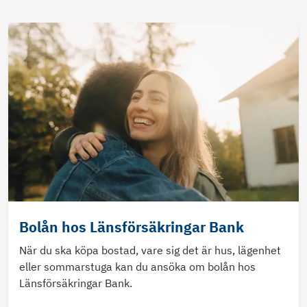
Bolån hos Länsförsäkringar Bank
När du ska köpa bostad, vare sig det är hus, lägenhet
eller sommarstuga kan du ansöka om bolån hos
Länsförsäkringar Bank.