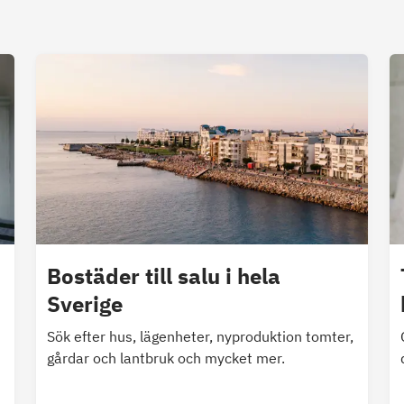
Bostäder till salu i hela
Sverige
Sök efter hus, lägenheter, nyproduktion tomter,
gårdar och lantbruk och mycket mer.