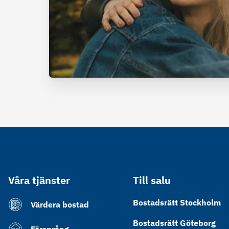
Våra tjänster
Till salu
Bostadsrätt Stockholm
Värdera bostad
Bostadsrätt Göteborg