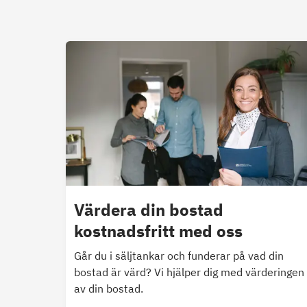
Värdera din bostad
kostnadsfritt med oss
Går du i säljtankar och funderar på vad din
bostad är värd? Vi hjälper dig med värderingen
av din bostad.