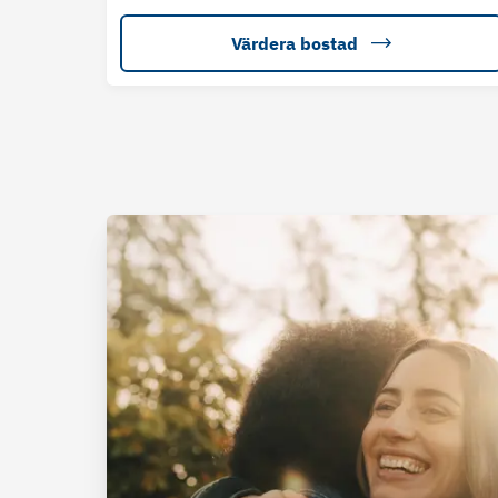
Värdera bostad