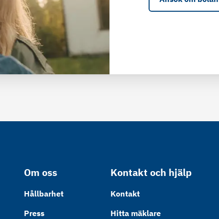
Om oss
Kontakt och hjälp
Hållbarhet
Kontakt
Press
Hitta mäklare