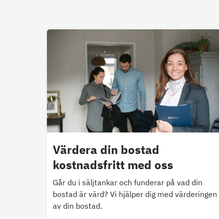
Värdera din bostad
kostnadsfritt med oss
Går du i säljtankar och funderar på vad din
bostad är värd? Vi hjälper dig med värderingen
av din bostad.