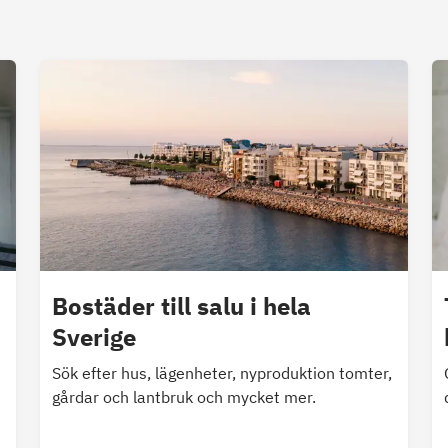
Bostäder till salu i hela
Sverige
Sök efter hus, lägenheter, nyproduktion tomter,
gårdar och lantbruk och mycket mer.