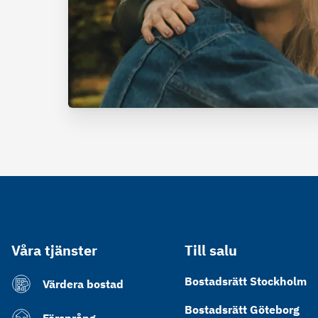
Våra tjänster
Till salu
Bostadsrätt Stockholm
Värdera bostad
Bostadsrätt Göteborg