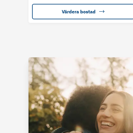
Värdera bostad