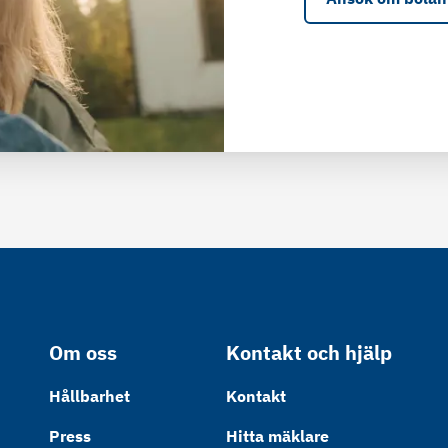
Om oss
Kontakt och hjälp
Hållbarhet
Kontakt
Press
Hitta mäklare