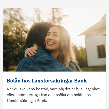
Bolån hos Länsförsäkringar Bank
När du ska köpa bostad, vare sig det är hus, lägenhet
eller sommarstuga kan du ansöka om bolån hos
Länsförsäkringar Bank.