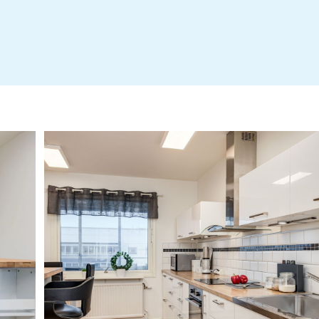
Stadgar