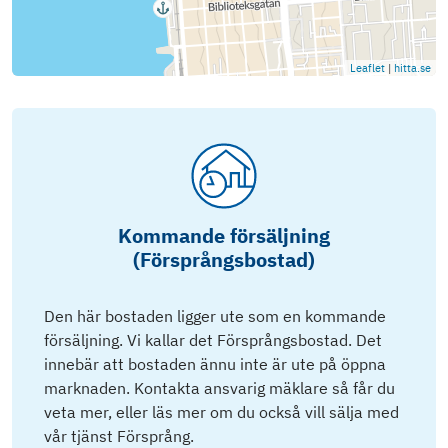
Leaflet
|
hitta.se
Kommande försäljning
(Försprångsbostad)
Den här bostaden ligger ute som en kommande
försäljning. Vi kallar det Försprångsbostad. Det
innebär att bostaden ännu inte är ute på öppna
marknaden. Kontakta ansvarig mäklare så får du
veta mer, eller läs mer om du också vill sälja med
vår tjänst Försprång.