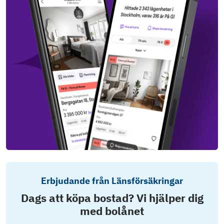
Erbjudande från Länsförsäkringar
Dags att köpa bostad? Vi hjälper dig
med bolånet