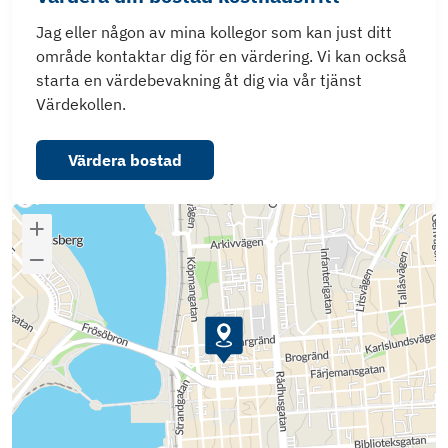
Jag eller någon av mina kollegor som kan just ditt
område kontaktar dig för en värdering. Vi kan också
starta en värdebevakning åt dig via vår tjänst
Värdekollen.
Värdera bostad