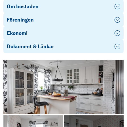
Om bostaden
Föreningen
Ekonomi
Dokument & Länkar