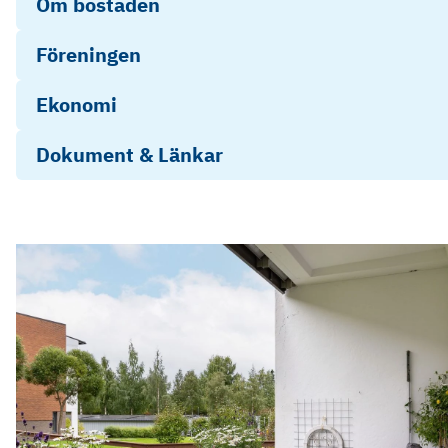
Om bostaden
Föreningen
Ekonomi
Dokument & Länkar