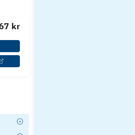
67 kr