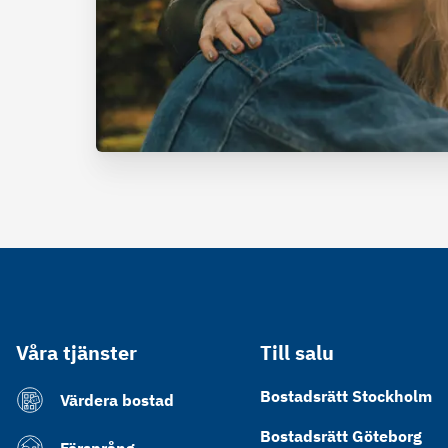
Våra tjänster
Till salu
Bostadsrätt Stockholm
Värdera bostad
Bostadsrätt Göteborg