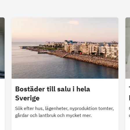
Bostäder till salu i hela
Sverige
Sök efter hus, lägenheter, nyproduktion tomter,
gårdar och lantbruk och mycket mer.