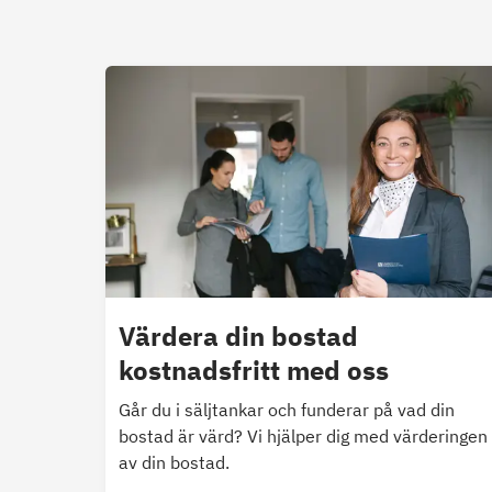
Värdera din bostad
kostnadsfritt med oss
Går du i säljtankar och funderar på vad din
bostad är värd? Vi hjälper dig med värderingen
av din bostad.