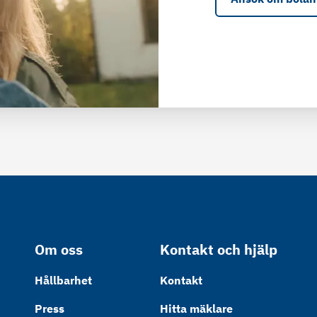
Om oss
Kontakt och hjälp
Hållbarhet
Kontakt
Press
Hitta mäklare