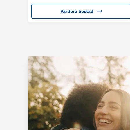
Värdera bostad